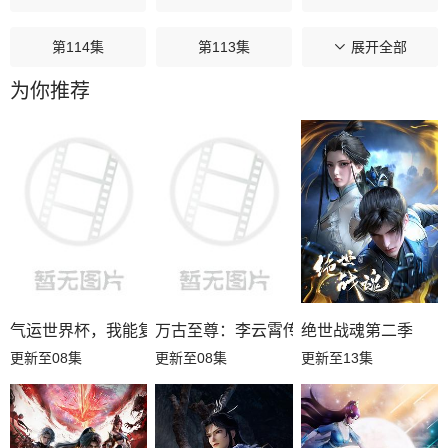
第114集
第113集
第112集
展开全部
为你推荐
第111集
第110集
第109集
第108集
第107集
第106集
第105集
第104集
第103集
第102集
第101集
第100集
第099集
第098集
第097集
气运世界杯，我能复制所有球星技能
万古至尊：李云霄传
绝世战魂第二季
更新至08集
更新至08集
更新至13集
第096集
第095集
第094集
第093集
第092集
第091集