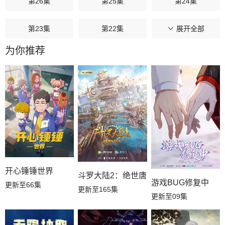
第26集
第25集
第24集
第23集
第22集
第21集
展开全部
为你推荐
第20集
第19集
第18集
第17集
第16集
第15集
第14集
第13集
第12集
第11集
第10集
第09集
第08集
第07集
第06集
开心锤锤世界
斗罗大陆2：绝世唐门
游戏BUG修复中
更新至66集
更新至165集
第05集
第04集
第03集
更新至09集
第02集
第01集