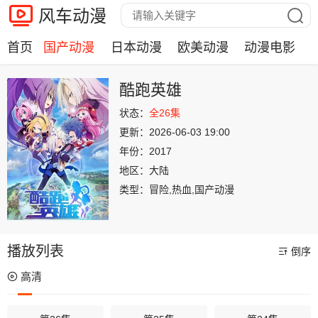
风车动漫
首页
国产动漫
日本动漫
欧美动漫
动漫电影
酷跑英雄
状态：
全26集
更新：
2026-06-03 19:00
年份：
2017
地区：
大陆
类型：
冒险,热血,国产动漫
播放列表
倒序
高清