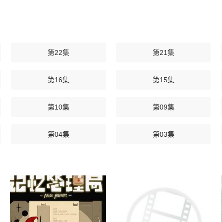
第22集
第21集
第16集
第15集
第10集
第09集
第04集
第03集