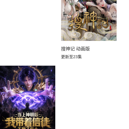
搜神记 动画版
更新至23集