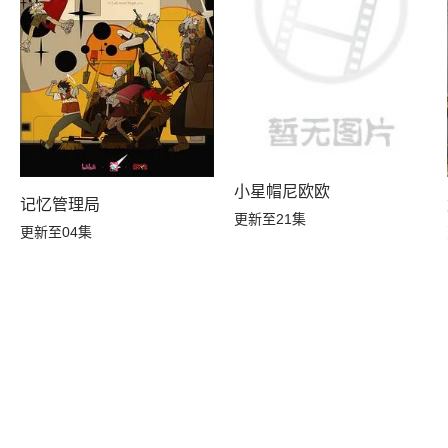
小星帽尼欧欧
记忆管理局
更新至21集
更新至04集