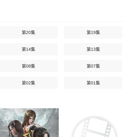
第20集
第19集
第14集
第13集
第08集
第07集
第02集
第01集