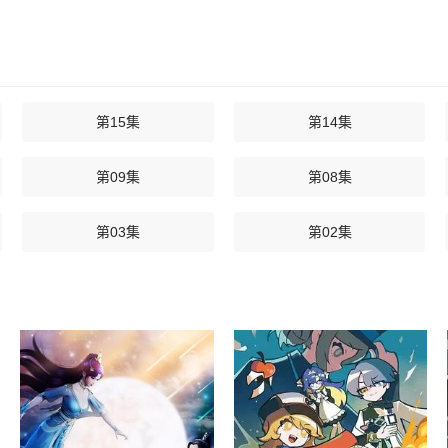
第15集
第14集
第09集
第08集
第03集
第02集