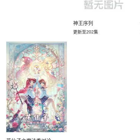
神王序列
更新至202集