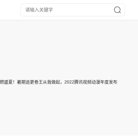
燃盛夏！暑期追更卷王从我做起，2022腾讯视频动漫年度发布