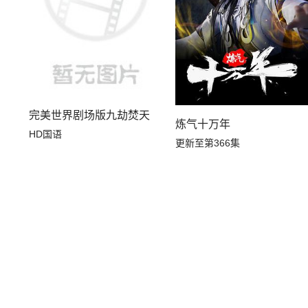
完美世界剧场版九劫焚天
炼气十万年
HD国语
更新至第366集