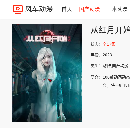
风车动漫
首页
国产动漫
日本动漫
从红月开
状态：
全17集
年份：
2023
类型：
动作,国产动漫
简介：
100部动画动
会，将于8月8