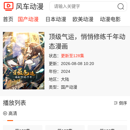
风车动漫
首页
国产动漫
日本动漫
欧美动漫
动漫电影
顶级气运，悄悄修练千年动
态漫画
状态：
更新至128集
更新：
2026-08-08 10:20
年份：
2024
地区：
大陆
类型：
国产动漫
播放列表
倒序
高清