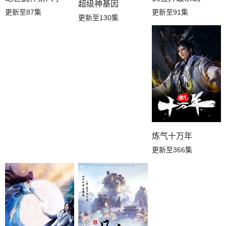
超级神基因
更新至87集
更新至91集
更新至130集
第101集
第100集
第99集
第98集
第97集
第96集
第95集
第94集
第93集
第92集
第91集
第90集
第89集
第88集
第87集
炼气十万年
更新至366集
第86集
第85集
第84集
第83集
第82集
第81集
第80集
第79集
第78集