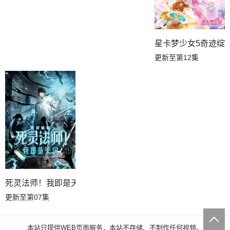
第08集
第07集
第06集
星卡梦少女5奇迹绽
第05集
第04集
第03集
更新至第12集
第02集
第01集
死灵法师！我即是天灾
更新至第07集
本站只提供WEB页面服务，本站不存储、不制作任何视频。