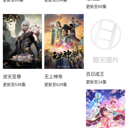
更新至89集
第32集
第31集
第30集
第29集
第28集
第27集
第26集
第25集
第24集
第23集
第22集
第21集
百日成王
第20集
第19集
第18集
逆天至尊
无上神帝
更新至14集
更新至538集
更新至629集
第17集
第16集
第15集
第14集
第13集
第12集
第11集
第10集
第09集