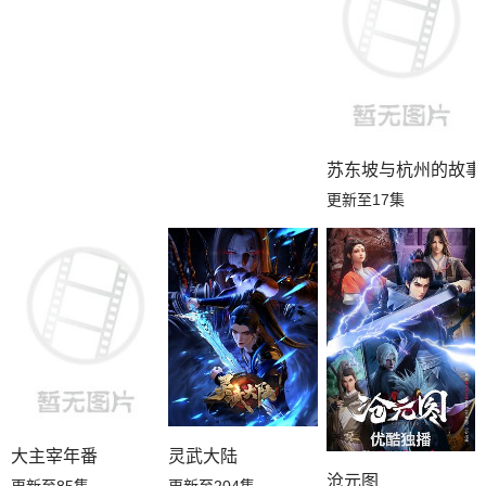
第56集
第55集
第54集
第53集
第52集
第51集
苏东坡与杭州的故事
第50集
第49集
第48集
更新至17集
第47集
第46集
第45集
第44集
第43集
第42集
第41集
第40集
第39集
第38集
第37集
第36集
大主宰年番
灵武大陆
第35集
第34集
第33集
沧元图
更新至85集
更新至204集