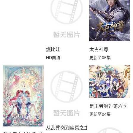
第76集
第75集
第74集
第73集
第72集
第71集
第70集
第69集
第68集
燃比娃
太古神尊
HD国语
更新至06集
第67集
第66集
第65集
第64集
第63集
第62集
第61集
第60集
第59集
是王者啊？第六季
第58集
第57集
第56集
更新至04集
从乱葬岗到幽冥之主
第55集
第54集
第53集