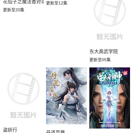
花仙子之魔法香对论
更新至12集
更新至20集
第52集
第51集
第50集
第49集
第48集
第47集
第46集
第45集
第44集
东大高武学院
更新至05集
第43集
第42集
第41集
第40集
第39集
第38集
第37集
第36集
第35集
第34集
第33集
第32集
第31集
第30集
第29集
盗妖行
丹道至尊