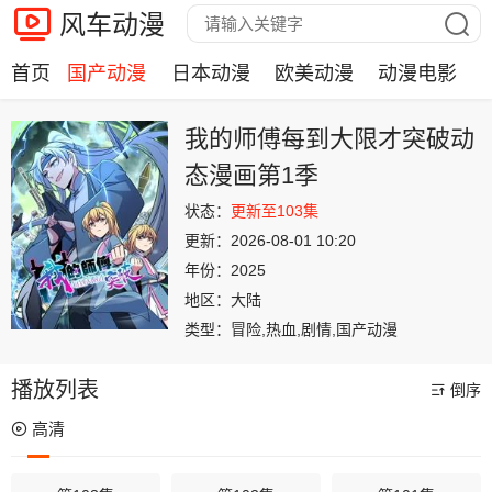
风车动漫
首页
国产动漫
日本动漫
欧美动漫
动漫电影
我的师傅每到大限才突破动
态漫画第1季
状态：
更新至103集
更新：
2026-08-01 10:20
年份：
2025
地区：
大陆
类型：
冒险,热血,剧情,国产动漫
播放列表
倒序
高清