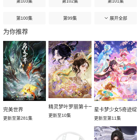
第103集
第102集
第101集
第100集
第99集
第98集
展开全部
为你推荐
第97集
第96集
第95集
第94集
第93集
第92集
第91集
第90集
第89集
第88集
第87集
第86集
第85集
第84集
第83集
精灵梦叶罗丽第十一季（下）
星卡梦少女5奇迹绽
完美世界
更新至10集
更新至第11集
更新至第281集
第82集
第81集
第80集
第79集
第78集
第77集