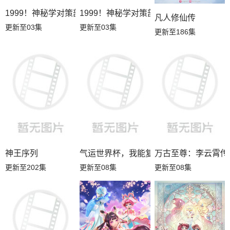
1999！神秘学对策部英语
1999！神秘学对策部国语
凡人修仙传
更新至03集
更新至03集
更新至186集
神王序列
气运世界杯，我能复制所有球星技能
万古至尊：李云霄传
更新至202集
更新至08集
更新至08集