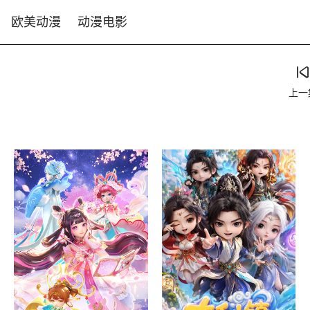
欧美动漫
动漫电影
上一