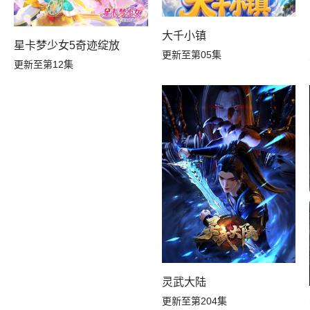
大千小镇
星卡梦少女5奇迹绽放
更新至第05集
更新至第12集
灵武大陆
更新至第204集