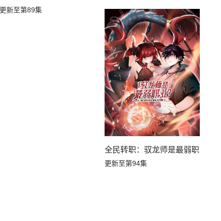
更新至第89集
全民转职：驭龙师是最弱职业？
更新至第94集