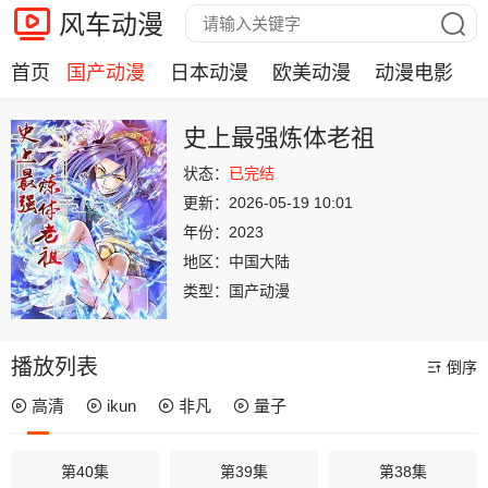
风车动漫
首页
国产动漫
日本动漫
欧美动漫
动漫电影
史上最强炼体老祖
状态：
已完结
更新：
2026-05-19 10:01
年份：
2023
地区：
中国大陆
类型：
国产动漫
播放列表
倒序
高清
ikun
非凡
量子
第40集
第39集
第38集