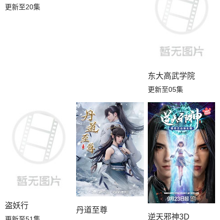
更新至20集
东大高武学院
更新至05集
盗妖行
丹道至尊
逆天邪神3D
更新至51集