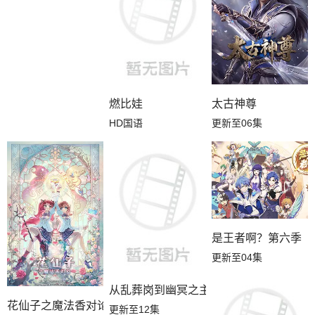
第13集
第12集
第11集
第10集
第09集
第08集
第07集
第06集
第05集
燃比娃
太古神尊
HD国语
更新至06集
第04集
第03集
第02集
第01集
是王者啊？第六季
更新至04集
从乱葬岗到幽冥之主
花仙子之魔法香对论
更新至12集