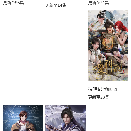
更新至95集
更新至21集
更新至14集
搜神记 动画版
更新至23集