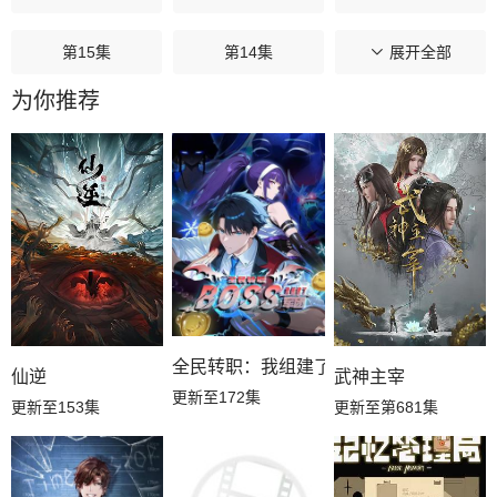
第15集
第14集
第13集
展开全部
为你推荐
第12集
第11集
第10集
第09集
第08集
第07集
第06集
第05集
第04集
第03集
第02集
第01集
全民转职：我组建了BOSS军团动态漫
仙逆
武神主宰
更新至172集
更新至153集
更新至第681集