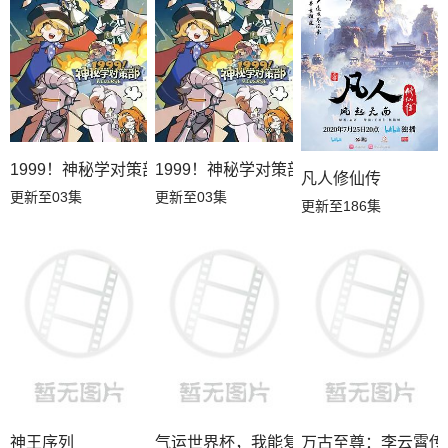
1999！神秘学对策部英语
1999！神秘学对策部国语
凡人修仙传
更新至03集
更新至03集
更新至186集
神王序列
气运世界杯，我能复制所有球星技能
万古至尊：李云霄传