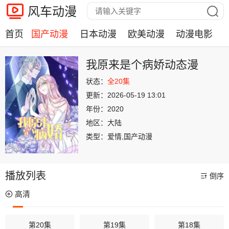
风车动漫
首页
国产动漫
日本动漫
欧美动漫
动漫电影
我原来是个病娇动态漫
状态：
全20集
更新：
2026-05-19 13:01
年份：
2020
地区：
大陆
类型：
爱情,国产动漫
播放列表
倒序
高清
第20集
第19集
第18集