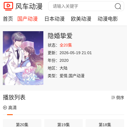
风车动漫
首页
国产动漫
日本动漫
欧美动漫
动漫电影
隐婚挚爱
状态：
全20集
更新：
2026-05-19 21:01
年份：
2020
地区：
大陆
类型：
爱情,国产动漫
播放列表
倒序
高清
第20集
第19集
第18集