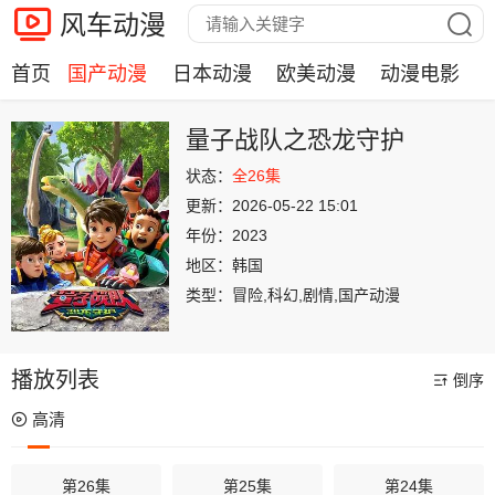
风车动漫
首页
国产动漫
日本动漫
欧美动漫
动漫电影
量子战队之恐龙守护
状态：
全26集
更新：
2026-05-22 15:01
年份：
2023
地区：
韩国
类型：
冒险,科幻,剧情,国产动漫
播放列表
倒序
高清
第26集
第25集
第24集