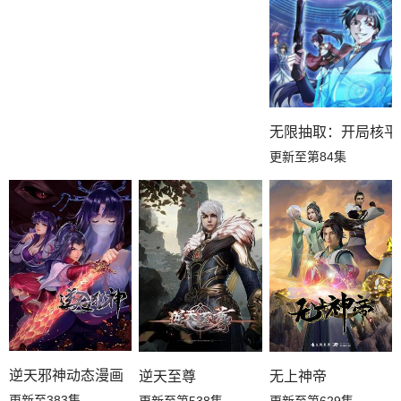
无限抽取：开局核平
更新至第84集
逆天邪神动态漫画
逆天至尊
无上神帝
更新至383集
更新至第538集
更新至第629集