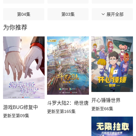
第04集
第03集
第02集
展开全部
为你推荐
第01集
开心锤锤世界
斗罗大陆2：绝世唐门
游戏BUG修复中
更新至66集
更新至第165集
更新至第09集