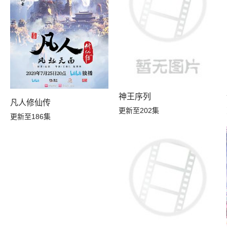
第13集
第12集
第07集
第06集
第01集
神王序列
凡人修仙传
更新至202集
更新至186集