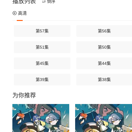
播放列表
倒序
高清
第57集
第56集
第51集
第50集
第45集
第44集
第39集
第38集
为你推荐
第33集
第32集
第27集
第26集
第21集
第20集