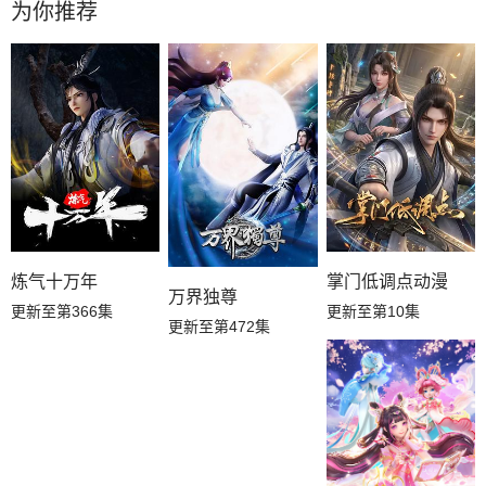
为你推荐
炼气十万年
掌门低调点动漫
万界独尊
更新至第366集
更新至第10集
更新至第472集