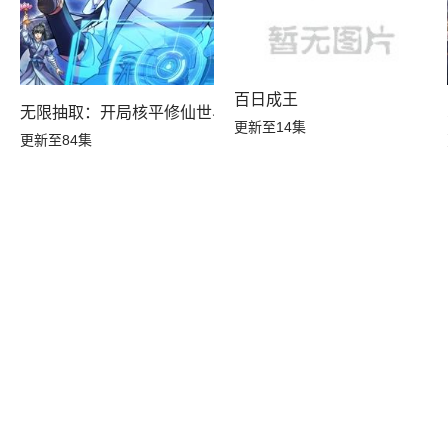
百日成王
无限抽取：开局核平修仙世界动态漫画
更新至14集
更新至84集