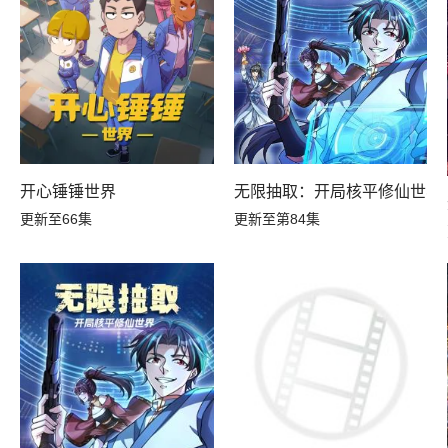
无限抽取：开局核平修仙世界
开心锤锤世界
更新至第84集
更新至66集