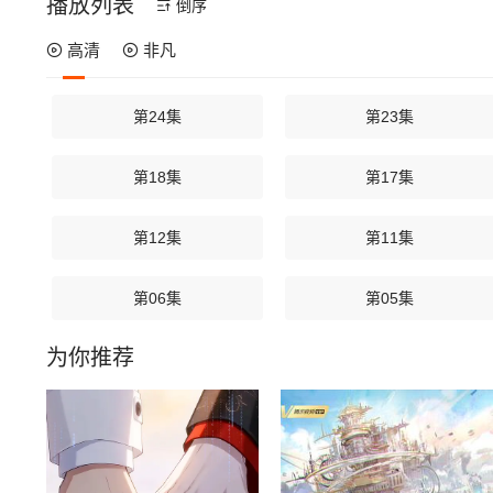
播放列表
倒序
高清
非凡
第24集
第23集
第18集
第17集
第12集
第11集
第06集
第05集
为你推荐