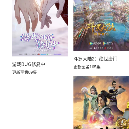
斗罗大陆2：绝世唐门
游戏BUG修复中
更新至第165集
更新至第09集