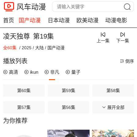
风车动漫
首页
国产动漫
日本动漫
欧美动漫
动漫电影
凌天独尊
第19集
上一集
下一集
全60集
/
2025
/
大陆
/
国产动漫
00:00 / 00:00
播放列表
倒序
高清
ikun
非凡
量子
第60集
第59集
第58集
第57集
第56集
第55集
展开全部
为你推荐
第54集
第53集
第52集