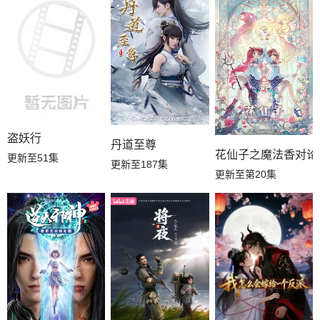
第27集
第26集
第25集
第24集
第23集
第22集
第21集
第20集
第19集
第18集
第17集
第16集
盗妖行
丹道至尊
花仙子之魔法香对论
更新至51集
第15集
第14集
第13集
更新至187集
更新至第20集
第12集
第11集
第10集
第09集
第08集
第07集
第06集
第05集
第04集
第03集
第02集
第01集