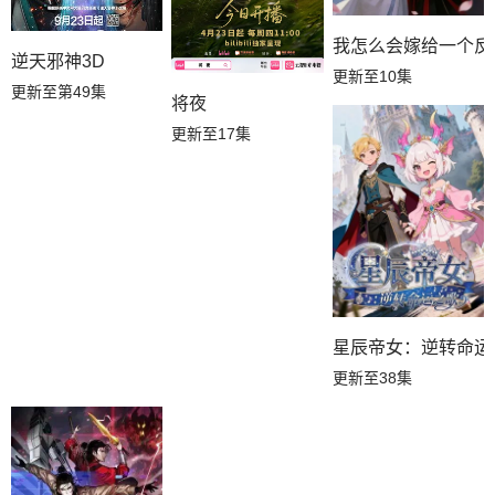
我怎么会嫁给一个反
逆天邪神3D
更新至10集
更新至第49集
将夜
更新至17集
星辰帝女：逆转命运
更新至38集