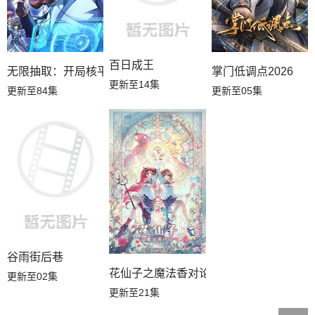
百日成王
无限抽取：开局核平修仙世界动态漫画
掌门低调点2026
更新至14集
更新至84集
更新至05集
谷雨街后巷
花仙子之魔法香对论
更新至02集
更新至21集