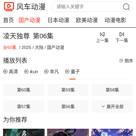
风车动漫
首页
国产动漫
日本动漫
欧美动漫
动漫电影
凌天独尊
第06集
上一集
下一集
全60集
/
2025
/
大陆
/
国产动漫
00:00 / 00:00
播放列表
倒序
高清
ikun
非凡
量子
第60集
第59集
第58集
第57集
第56集
第55集
展开全部
为你推荐
第54集
第53集
第52集