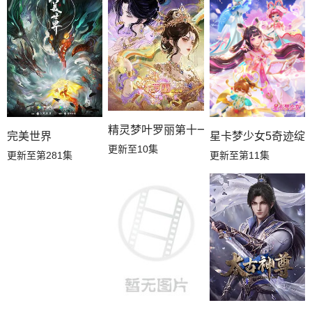
第51集
第50集
第49集
第48集
第47集
第46集
第45集
第44集
第43集
第42集
第41集
第40集
精灵梦叶罗丽第十一季（下）
星卡梦少女5奇迹绽
完美世界
更新至10集
更新至第11集
更新至第281集
第39集
第38集
第37集
第36集
第35集
第34集
第33集
第32集
第31集
第30集
第29集
第28集