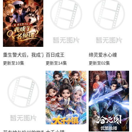
第51集
第50集
第49集
第48集
第47集
第46集
第45集
第44集
第43集
第42集
第41集
第40集
重生警犬后，我成了名侦探？
百日成王
缔灵爱水心缠
更新至10集
更新至14集
更新至02集
第39集
第38集
第37集
第36集
第35集
第34集
第33集
第32集
第31集
第30集
第29集
第28集