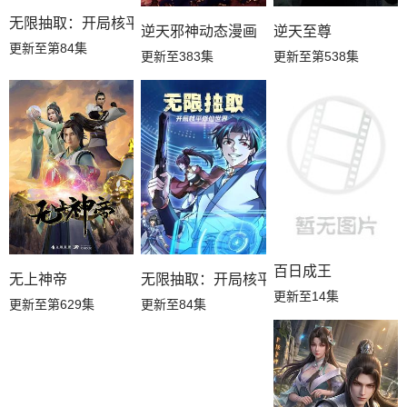
第27集
第26集
第25集
无限抽取：开局核平修仙世界动态漫
逆天邪神动态漫画
逆天至尊
更新至第84集
第24集
第23集
第22集
更新至383集
更新至第538集
第21集
第20集
第19集
第18集
第17集
第16集
第15集
第14集
第13集
第12集
第11集
第10集
百日成王
无限抽取：开局核平修仙世界动态漫画
无上神帝
更新至14集
第09集
第08集
第07集
更新至84集
更新至第629集
第06集
第05集
第04集
第03集
第02集
第01集