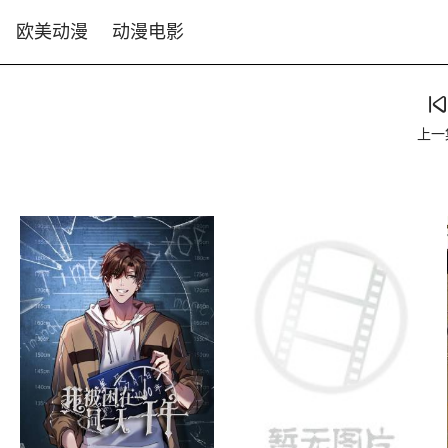
欧美动漫
动漫电影
上一