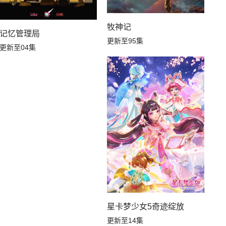
第50集
第49集
牧神记
记忆管理局
第48集
第47集
更新至95集
更新至04集
第46集
第45集
第44集
第43集
第42集
第41集
第40集
第39集
第38集
第37集
第36集
第35集
星卡梦少女5奇迹绽放
更新至14集