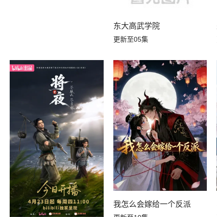
东大高武学院
更新至05集
我怎么会嫁给一个反派